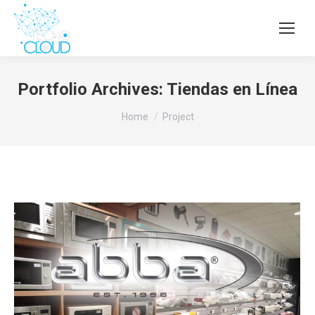
Portfolio Archives:
Tiendas en Línea
You are here:
Home
Project