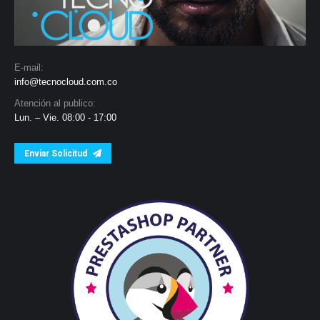
E-mail:
info@tecnocloud.com.co
Atención al publico:
Lun. – Vie. 08:00 - 17:00
Enviar Solicitud