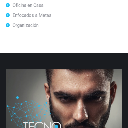
Oficina en Casa
Enfocados a Metas
Organización