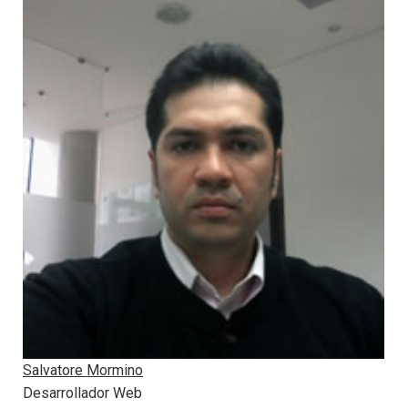
Salvatore Mormino
Desarrollador Web