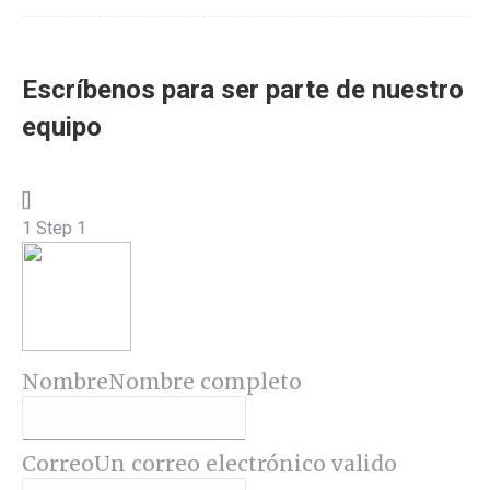
Escríbenos para ser parte de nuestro
equipo
[]
1
Step 1
Nombre
Nombre completo
Correo
Un correo electrónico valido