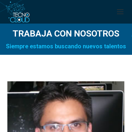
TRABAJA CON NOSOTROS
Siempre estamos buscando nuevos talentos