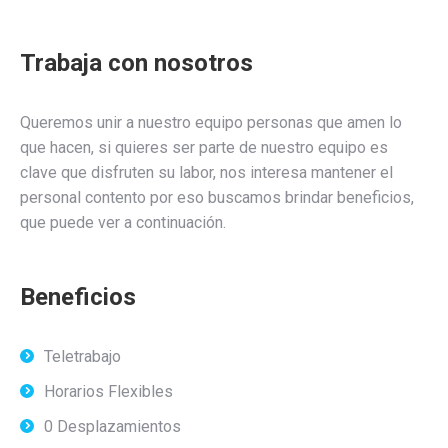
Trabaja con nosotros
Queremos unir a nuestro equipo personas que amen lo
que hacen, si quieres ser parte de nuestro equipo es
clave que disfruten su labor, nos interesa mantener el
personal contento por eso buscamos brindar beneficios,
que puede ver a continuación.
Beneficios
Teletrabajo
Horarios Flexibles
0 Desplazamientos