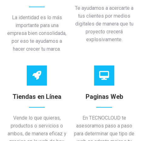
Te ayudamos a acercarte a
tus clientes por medios
La identidad es lo más
digitales de manera que tu
importante para una
proyecto crecerá
empresa bien consolidada,
explosivamente.
por eso te ayudamos a
hacer crecer tu marca.
Tiendas en Línea
Paginas Web
Vende lo que quieras,
En TECNOCLOUD te
productos o servicios o
asesoramos paso a paso
ambos, de manera eficaz y
para determinar que tipo de