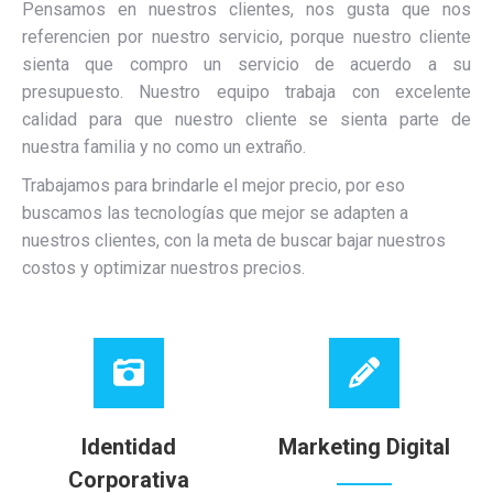
Pensamos en nuestros clientes, nos gusta que nos
referencien por nuestro servicio, porque nuestro cliente
sienta que compro un servicio de acuerdo a su
presupuesto. Nuestro equipo trabaja con excelente
calidad para que nuestro cliente se sienta parte de
nuestra familia y no como un extraño.
Trabajamos para brindarle el mejor precio, por eso
buscamos las tecnologías que mejor se adapten a
nuestros clientes, con la meta de buscar bajar nuestros
costos y optimizar nuestros precios.
Identidad
Marketing Digital
Corporativa