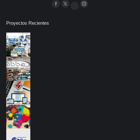
Facebook
Twitter
Instagram
Google+
Proyectos Recientes