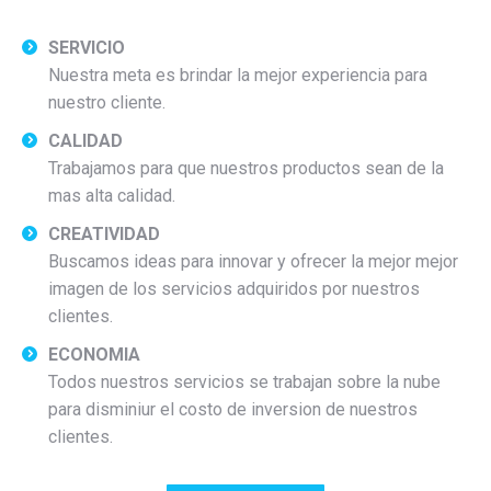
SERVICIO
Nuestra meta es brindar la mejor experiencia para
nuestro cliente.
CALIDAD
Trabajamos para que nuestros productos sean de la
mas alta calidad.
CREATIVIDAD
Buscamos ideas para innovar y ofrecer la mejor mejor
imagen de los servicios adquiridos por nuestros
clientes.
ECONOMIA
Todos nuestros servicios se trabajan sobre la nube
para disminiur el costo de inversion de nuestros
clientes.