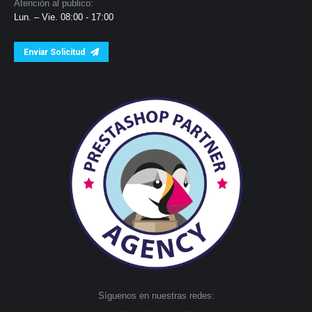
Atención al publico:
Lun. – Vie. 08:00 - 17:00
Enviar Solicitud
Síguenos en nuestras redes: