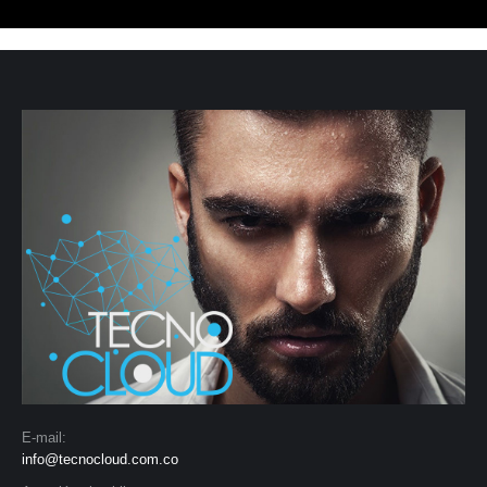
E-mail:
info@tecnocloud.com.co