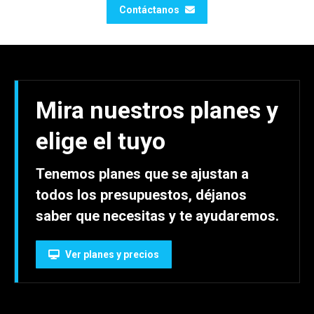
Contáctanos
Mira nuestros planes y
elige el tuyo
Tenemos planes que se ajustan a
todos los presupuestos, déjanos
saber que necesitas y te ayudaremos.
Ver planes y precios