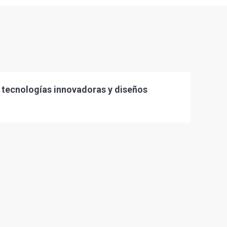
n tecnologías innovadoras y diseños