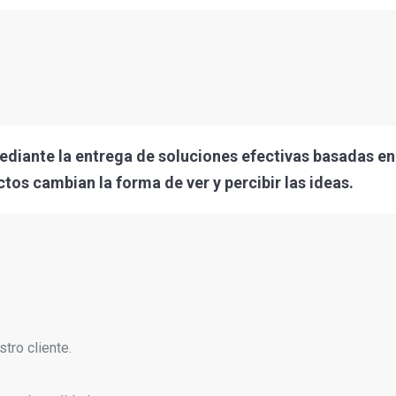
ediante la entrega de soluciones efectivas basadas e
tos cambian la forma de ver y percibir las ideas.
tro cliente.