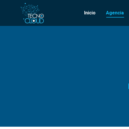
Inicio
Agencia