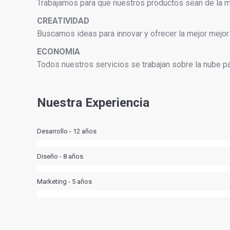
Trabajamos para que nuestros productos sean de la ma
CREATIVIDAD
Buscamos ideas para innovar y ofrecer la mejor mejor 
ECONOMIA
Todos nuestros servicios se trabajan sobre la nube pa
Nuestra Experiencia
Desarrollo - 12 años
Diseño - 8 años
Marketing - 5 años