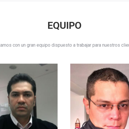
EQUIPO
amos con un gran equipo dispuesto a trabajar para nuestros clie