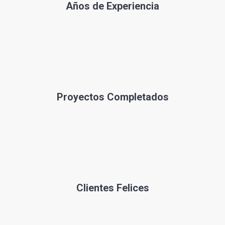
Años de Experiencia
Proyectos Completados
Clientes Felices