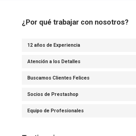
¿Por qué trabajar con nosotros?
12 años de Experiencia
Atención a los Detalles
Buscamos Clientes Felices
Socios de Prestashop
Equipo de Profesionales