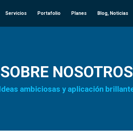
Servicios
Portafolio
Planes
Blog, Noticias
SOBRE NOSOTROS
Ideas ambiciosas y aplicación brillant