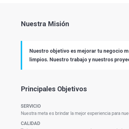
Nuestra Misión
Nuestro objetivo es mejorar tu negocio m
limpios. Nuestro trabajo y nuestros proyec
Principales Objetivos
SERVICIO
Nuestra meta es brindar la mejor experiencia para nues
CALIDAD