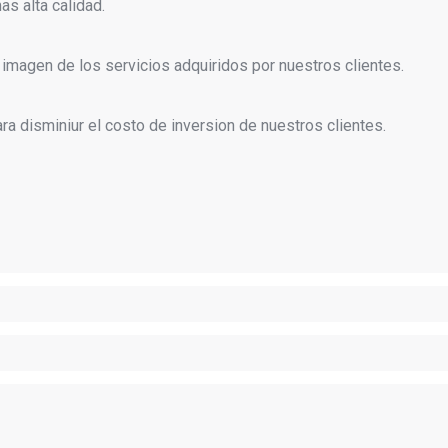
s alta calidad.
imagen de los servicios adquiridos por nuestros clientes.
ra disminiur el costo de inversion de nuestros clientes.